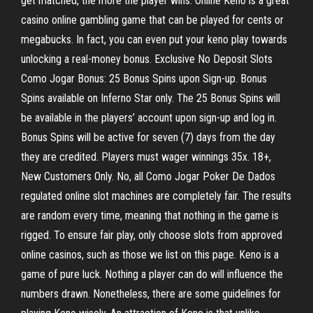
get matched, the more the player wins. Online Keno is a great
casino online gambling game that can be played for cents or
megabucks. In fact, you can even put your keno play towards
unlocking a real-money bonus. Exclusive No Deposit Slots
Como Jogar Bonus: 25 Bonus Spins upon Sign-up. Bonus
Spins available on Inferno Star only. The 25 Bonus Spins will
be available in the players’ account upon sign-up and log in.
Bonus Spins will be active for seven (7) days from the day
they are credited. Players must wager winnings 35x. 18+,
New Customers Only. No, all Como Jogar Poker De Dados
regulated online slot machines are completely fair. The results
are random every time, meaning that nothing in the game is
rigged. To ensure fair play, only choose slots from approved
online casinos, such as those we list on this page. Keno is a
game of pure luck. Nothing a player can do will influence the
numbers drawn. Nonetheless, there are some guidelines for