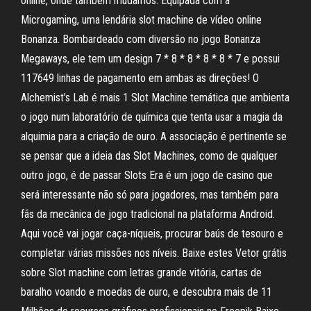
online, onde também mudamos. Equipada com a
Microgaming, uma lendária slot machine de vídeo online
Bonanza. Bombardeado com diversão no jogo Bonanza
Megaways, ele tem um design 7 * 8 * 8 * 8 * 8 * 7 e possui
117649 linhas de pagamento em ambas as direções! O
Alchemist’s Lab é mais 1 Slot Machine temática que ambienta
o jogo num laboratório de química que tenta usar a magia da
alquimia para a criação de ouro. A associação é pertinente se
se pensar que a ideia das Slot Machines, como de qualquer
outro jogo, é de passar Slots Era é um jogo de casino que
será interessante não só para jogadores, mas também para
fãs da mecânica de jogo tradicional na plataforma Android.
Aqui você vai jogar caça-níqueis, procurar baús de tesouro e
completar várias missões nos níveis. Baixe estes Vetor grátis
sobre Slot machine com letras grande vitória, cartas de
baralho voando e moedas de ouro, e descubra mais de 11