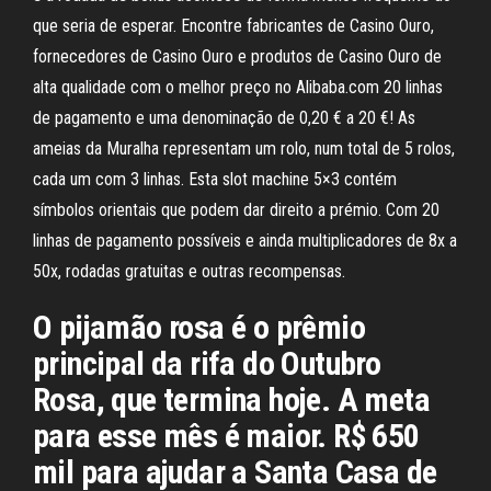
que seria de esperar. Encontre fabricantes de Casino Ouro,
fornecedores de Casino Ouro e produtos de Casino Ouro de
alta qualidade com o melhor preço no Alibaba.com 20 linhas
de pagamento e uma denominação de 0,20 € a 20 €! As
ameias da Muralha representam um rolo, num total de 5 rolos,
cada um com 3 linhas. Esta slot machine 5×3 contém
símbolos orientais que podem dar direito a prémio. Com 20
linhas de pagamento possíveis e ainda multiplicadores de 8x a
50x, rodadas gratuitas e outras recompensas.
O pijamão rosa é o prêmio
principal da rifa do Outubro
Rosa, que termina hoje. A meta
para esse mês é maior. R$ 650
mil para ajudar a Santa Casa de