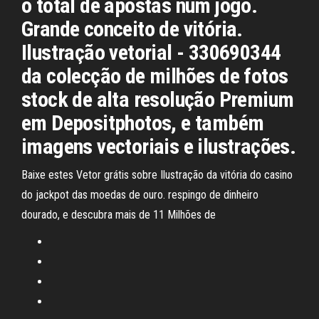
o total de apostas num jogo.
Grande conceito de vitória.
Ilustração vetorial - 330690344
da colecção de milhões de fotos
stock de alta resolução Premium
em Depositphotos, e também
imagens vectoriais e ilustrações.
Baixe estes Vetor grátis sobre Ilustração da vitória do casino
do jackpot das moedas de ouro. respingo de dinheiro
dourado, e descubra mais de 11 Milhões de