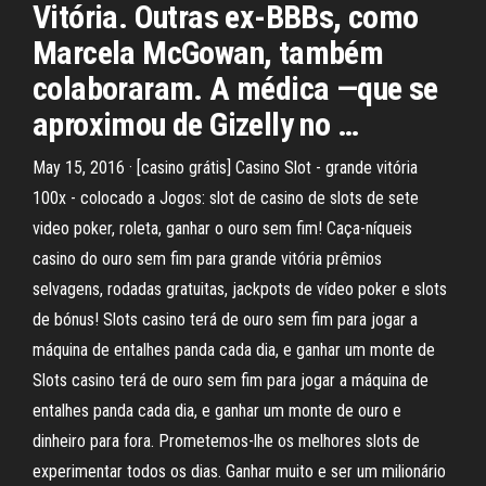
Vitória. Outras ex-BBBs, como
Marcela McGowan, também
colaboraram. A médica —que se
aproximou de Gizelly no …
May 15, 2016 · [casino grátis] Casino Slot - grande vitória
100x - colocado a Jogos: slot de casino de slots de sete
video poker, roleta, ganhar o ouro sem fim! Caça-níqueis
casino do ouro sem fim para grande vitória prêmios
selvagens, rodadas gratuitas, jackpots de vídeo poker e slots
de bónus! Slots casino terá de ouro sem fim para jogar a
máquina de entalhes panda cada dia, e ganhar um monte de
Slots casino terá de ouro sem fim para jogar a máquina de
entalhes panda cada dia, e ganhar um monte de ouro e
dinheiro para fora. Prometemos-lhe os melhores slots de
experimentar todos os dias. Ganhar muito e ser um milionário