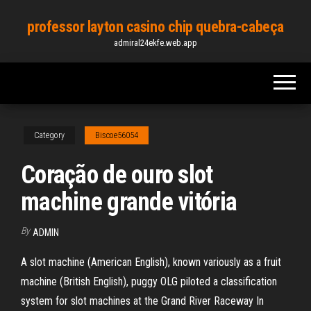
Skip
professor layton casino chip quebra-cabeça
to
admiral24ekfe.web.app
the
content
Category
Biscoe56054
Coração de ouro slot
machine grande vitória
By
ADMIN
A slot machine (American English), known variously as a fruit
machine (British English), puggy OLG piloted a classification
system for slot machines at the Grand River Raceway In