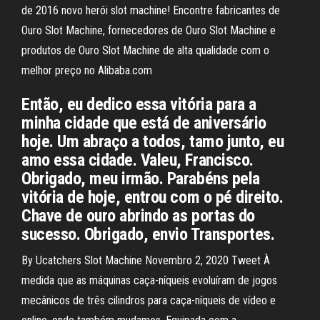
de 2016 novo herói slot machine! Encontre fabricantes de
Ouro Slot Machine, fornecedores de Ouro Slot Machine e
produtos de Ouro Slot Machine de alta qualidade com o
melhor preço no Alibaba.com
Então, eu dedico essa vitória para a
minha cidade que está de aniversário
hoje. Um abraço a todos, tamo junto, eu
amo essa cidade. Valeu, Francisco.
Obrigado, meu irmão. Parabéns pela
vitória de hoje, entrou com o pé direito.
Chave de ouro abrindo as portas do
sucesso. Obrigado, envio Transportes.
By Ucatchers Slot Machine Novembro 2, 2020 Tweet À
medida que as máquinas caça-níqueis evoluíram de jogos
mecânicos de três cilindros para caça-níqueis de vídeo e