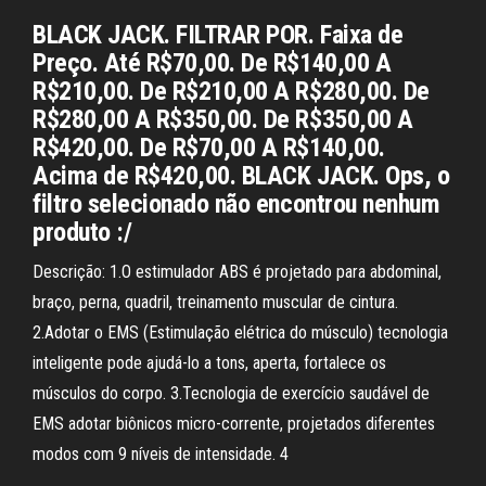
BLACK JACK. FILTRAR POR. Faixa de
Preço. Até R$70,00. De R$140,00 A
R$210,00. De R$210,00 A R$280,00. De
R$280,00 A R$350,00. De R$350,00 A
R$420,00. De R$70,00 A R$140,00.
Acima de R$420,00. BLACK JACK. Ops, o
filtro selecionado não encontrou nenhum
produto :/
Descrição: 1.O estimulador ABS é projetado para abdominal,
braço, perna, quadril, treinamento muscular de cintura.
2.Adotar o EMS (Estimulação elétrica do músculo) tecnologia
inteligente pode ajudá-lo a tons, aperta, fortalece os
músculos do corpo. 3.Tecnologia de exercício saudável de
EMS adotar biônicos micro-corrente, projetados diferentes
modos com 9 níveis de intensidade. 4