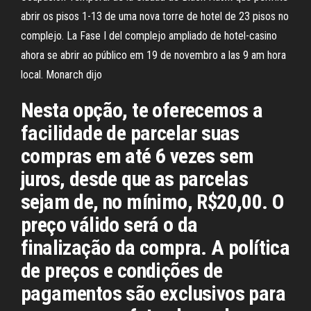
abrir os pisos 1-13 de uma nova torre de hotel de 23 pisos no
complejo. La Fase I del complejo ampliado de hotel-casino
ahora se abrir ao público em 19 de novembro a las 9 am hora
local. Monarch dijo
Nesta opção, te oferecemos a
facilidade de parcelar suas
compras em até 6 vezes sem
juros, desde que as parcelas
sejam de, no mínimo, R$20,00. O
preço válido será o da
finalização da compra. A política
de preços e condições de
pagamentos são exclusivos para