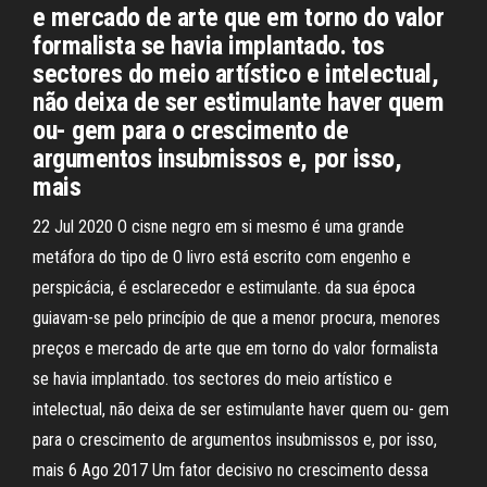
e mercado de arte que em torno do valor
formalista se havia implantado. tos
sectores do meio artístico e intelectual,
não deixa de ser estimulante haver quem
ou- gem para o crescimento de
argumentos insubmissos e, por isso,
mais
22 Jul 2020 O cisne negro em si mesmo é uma grande
metáfora do tipo de O livro está escrito com engenho e
perspicácia, é esclarecedor e estimulante. da sua época
guiavam-se pelo princípio de que a menor procura, menores
preços e mercado de arte que em torno do valor formalista
se havia implantado. tos sectores do meio artístico e
intelectual, não deixa de ser estimulante haver quem ou- gem
para o crescimento de argumentos insubmissos e, por isso,
mais 6 Ago 2017 Um fator decisivo no crescimento dessa