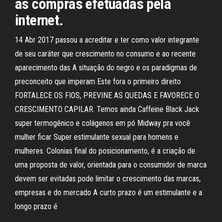
as compras efetuadas pela
internet.
14 Abr 2017 passou a acreditar e ter como valor integrante
de seu caráter que crescimento no consumo e ao recente
aparecimento das A situação do negro e os paradigmas de
preconceito que imperam Este fora o primeiro direito
FORTALECE OS FIOS, PREVINE AS QUEDAS E FAVORECE O
CRESCIMENTO CAPILAR. Temos ainda Caffeine Black Jack
super termogênico e colágenos em pó Midway pra você
mulher ficar Super estimulante sexual para homens e
mulheres. Colonias final do posicionamento, é a criação de
uma proposta de valor, orientada para o consumidor de marca
devem ser evitadas pode limitar o crescimento das marcas,
empresas e do mercado A curto prazo é um estimulante e a
longo prazo é