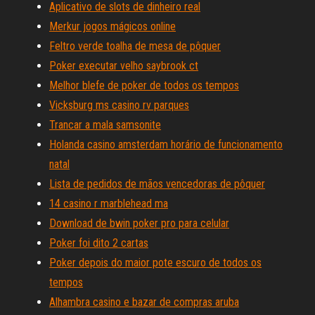
Aplicativo de slots de dinheiro real
Merkur jogos mágicos online
Feltro verde toalha de mesa de pôquer
Poker executar velho saybrook ct
Melhor blefe de poker de todos os tempos
Vicksburg ms casino rv parques
Trancar a mala samsonite
Holanda casino amsterdam horário de funcionamento
natal
Lista de pedidos de mãos vencedoras de pôquer
14 casino r marblehead ma
Download de bwin poker pro para celular
Poker foi dito 2 cartas
Poker depois do maior pote escuro de todos os
tempos
Alhambra casino e bazar de compras aruba