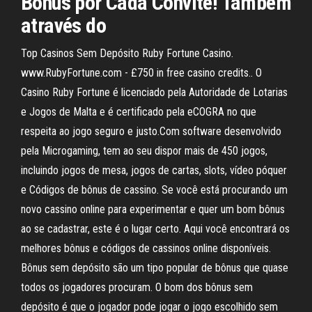
Bónus por Cada Convite! Também
através do
Top Casinos Sem Depósito Ruby Fortune Casino.
www.RubyFortune.com - £750 in free casino credits.. O
Casino Ruby Fortune é licenciado pela Autoridade de Lotarias
e Jogos de Malta e é certificado pela eCOGRA no que
respeita ao jogo seguro e justo.Com software desenvolvido
pela Microgaming, tem ao seu dispor mais de 450 jogos,
incluindo jogos de mesa, jogos de cartas, slots, vídeo póquer
e Códigos de bônus de cassino. Se você está procurando um
novo cassino online para experimentar e quer um bom bônus
ao se cadastrar, este é o lugar certo. Aqui você encontrará os
melhores bônus e códigos de cassinos online disponíveis.
Bônus sem depósito são um tipo popular de bônus que quase
todos os jogadores procuram. O bom dos bônus sem
depósito é que o jogador pode jogar o jogo escolhido sem