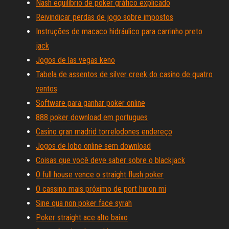
Nash equilíbrio de poker gráfico explicado
Reivindicar perdas de jogo sobre impostos
Instruções de macaco hidráulico para carrinho preto
jack
Jogos de las vegas keno
Tabela de assentos de silver creek do casino de quatro
ventos
Software para ganhar poker online
888 poker download em portugues
Casino gran madrid torrelodones endereço
Jogos de lobo online sem download
Coisas que você deve saber sobre o blackjack
O full house vence o straight flush poker
O cassino mais próximo de port huron mi
Sine qua non poker face syrah
Poker straight ace alto baixo