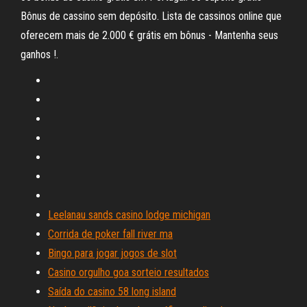
Bônus de cassino sem depósito. Lista de cassinos online que
oferecem mais de 2.000 € grátis em bônus - Mantenha seus
ganhos !.
Leelanau sands casino lodge michigan
Corrida de poker fall river ma
Bingo para jogar jogos de slot
Casino orgulho goa sorteio resultados
Saída do casino 58 long island