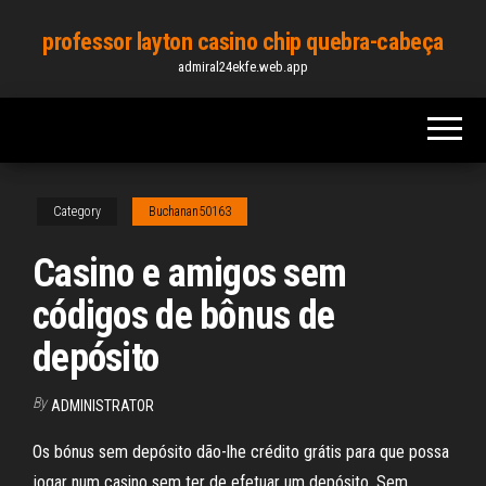
Skip
professor layton casino chip quebra-cabeça
to
admiral24ekfe.web.app
the
content
Category
Buchanan50163
Casino e amigos sem
códigos de bônus de
depósito
By
ADMINISTRATOR
Os bónus sem depósito dão-lhe crédito grátis para que possa
jogar num casino sem ter de efetuar um depósito. Sem