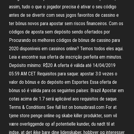
assim, tudo o que o jogador precisa é ativar o seu código
antes de se divertir com seus jogos favoritos de cassino e
ter bônus novos para apostar sem riscos financeiros. Com os
códigos de aposta sem depósito sendo ofertados por
Procurando os melhores códigos de bônus de cassino para
2020 disponíveis em cassinos online? Temos todos eles aqui.
Leia e encontre sua oferta de inscrição perfeita em minutos.
Depósito mínimo: R$20 A oferta é válida até 14/04/2019
05:59 AM CET Requisitos para saque: apostar 3.0 vezes o
valor do bônus e do depósito em Esportes Essa oferta de
bônus só é válida para os seguintes países: Brazil Apostar em
cotas acima de 1.7 será aplicável aos requisitos de saque.
Terms & Conditions See full list on bonusbrasil.com For at
tjene store penge online og skabe killer produkter, som vil
være overliggende op af potentielle kunder, du nødt til at
indse, at det ikke bare dine lidenskaber, hobbyer og interesser